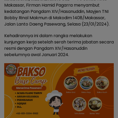
Makassar, Firman Hamid Pagarra menyambut
kedatangan Pangdam XIV/Hasanuddin, Mayjen TNI
Bobby Rinal Makmun di Makodim 1408/Makassar,
Jalan Lanto Daeng Pasewang, Selasa (23/01/2024).
Kehadirannya ini dalam rangka melakukan
kunjungan kerja setelah serah terima jabatan secara
resmi dengan Pangdam XIV/Hasanuddin
sebelumnya awal Januari 2024.