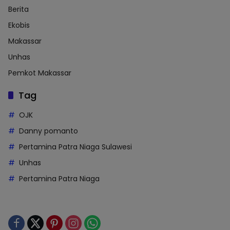
Berita
Ekobis
Makassar
Unhas
Pemkot Makassar
Tag
OJK
Danny pomanto
Pertamina Patra Niaga Sulawesi
Unhas
Pertamina Patra Niaga