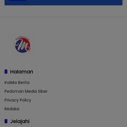
Halaman
Indeks Berita
Pedoman Media Siber
Privacy Policy
Redaksi
Jelajahi