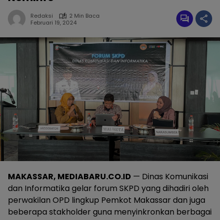
Redaksi
2 Min Baca
Februari 19, 2024
MAKASSAR, MEDIABARU.CO.ID
— Dinas Komunikasi
dan Informatika gelar forum SKPD yang dihadiri oleh
perwakilan OPD lingkup Pemkot Makassar dan juga
beberapa stakholder guna menyinkronkan berbagai