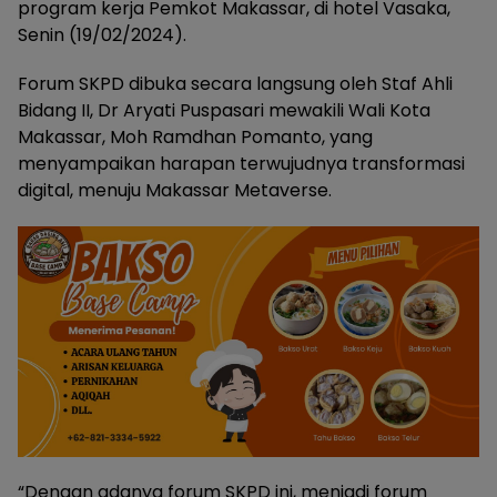
program kerja Pemkot Makassar, di hotel Vasaka,
Senin (19/02/2024).
Forum SKPD dibuka secara langsung oleh Staf Ahli
Bidang II, Dr Aryati Puspasari mewakili Wali Kota
Makassar, Moh Ramdhan Pomanto, yang
menyampaikan harapan terwujudnya transformasi
digital, menuju Makassar Metaverse.
“Dengan adanya forum SKPD ini, menjadi forum