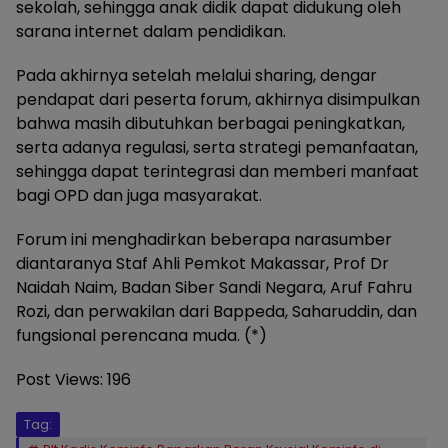
sekolah, sehingga anak didik dapat didukung oleh
sarana internet dalam pendidikan.
Pada akhirnya setelah melalui sharing, dengar
pendapat dari peserta forum, akhirnya disimpulkan
bahwa masih dibutuhkan berbagai peningkatkan,
serta adanya regulasi, serta strategi pemanfaatan,
sehingga dapat terintegrasi dan memberi manfaat
bagi OPD dan juga masyarakat.
Forum ini menghadirkan beberapa narasumber
diantaranya Staf Ahli Pemkot Makassar, Prof Dr
Naidah Naim, Badan Siber Sandi Negara, Aruf Fahru
Rozi, dan perwakilan dari Bappeda, Saharuddin, dan
fungsional perencana muda. (*)
Post Views:
196
Tag: