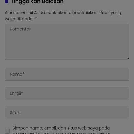
Tinggalkan Balasan
Alamat email Anda tidak akan dipublikasikan.
Ruas yang
wajib ditandai
*
Simpan nama, email, dan situs web saya pada