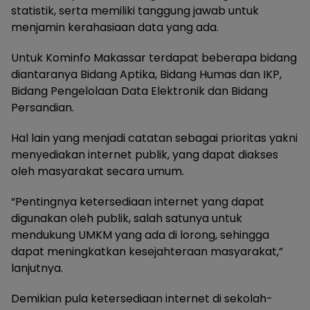
statistik, serta memiliki tanggung jawab untuk
menjamin kerahasiaan data yang ada.
Untuk Kominfo Makassar terdapat beberapa bidang
diantaranya Bidang Aptika, Bidang Humas dan IKP,
Bidang Pengelolaan Data Elektronik dan Bidang
Persandian.
Hal lain yang menjadi catatan sebagai prioritas yakni
menyediakan internet publik, yang dapat diakses
oleh masyarakat secara umum.
“Pentingnya ketersediaan internet yang dapat
digunakan oleh publik, salah satunya untuk
mendukung UMKM yang ada di lorong, sehingga
dapat meningkatkan kesejahteraan masyarakat,”
lanjutnya.
Demikian pula ketersediaan internet di sekolah-