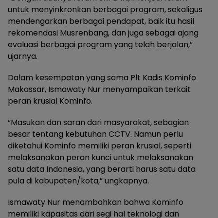
untuk menyinkronkan berbagai program, sekaligus
mendengarkan berbagai pendapat, baik itu hasil
rekomendasi Musrenbang, dan juga sebagai ajang
evaluasi berbagai program yang telah berjalan,”
ujarnya.
Dalam kesempatan yang sama Plt Kadis Kominfo
Makassar, Ismawaty Nur menyampaikan terkait
peran krusial Kominfo.
“Masukan dan saran dari masyarakat, sebagian
besar tentang kebutuhan CCTV. Namun perlu
diketahui Kominfo memiliki peran krusial, seperti
melaksanakan peran kunci untuk melaksanakan
satu data Indonesia, yang berarti harus satu data
pula di kabupaten/kota,” ungkapnya.
Ismawaty Nur menambahkan bahwa Kominfo
memiliki kapasitas dari segi hal teknologi dan