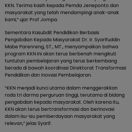
KKN. Terima kasih kepada Pemda Jeneponto dan
masyarakat yang telah mendampingi anak-anak
kami,” ujar Prof Jompa.
Sementara Kasubdit Pendidikan Berbasis
Pengabdian Kepada Masyarakat Dr. Ir. Syarifuddin
Mabe Parenreng, ST., MT., menyampaikan bahwa
program KKN ini akan terus berbenah mengikuti
tuntutan pembelajaran yang terus berkembang
berada di bawah koordinasi Direktorat Transformasi
Pendidikan dan Inovasi Pembelajaran.
“KKN menjadi kunci utama dalam menggerakkan
roda tri darma perguruan tinggi, terutama di bidang
pengabdian kepada masyarakat. Oleh karena itu,
KKN akan terus bertransformasi dan berinovasi
dalam isu-isu pemberdayaan masyarakat yang
relevan,” jelas Syarif.