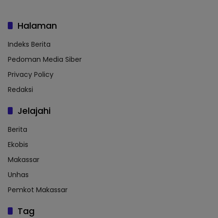
Halaman
Indeks Berita
Pedoman Media Siber
Privacy Policy
Redaksi
Jelajahi
Berita
Ekobis
Makassar
Unhas
Pemkot Makassar
Tag