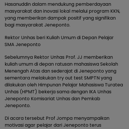
Hasanuddin dalam mendukung pemberdayaan
masyarakat dan inovasi lokal melalui program KKN,
yang memberikan dampak positif yang signifikan
bagi masyarakat Jeneponto.
Rektor Unhas beri Kuliah Umum di Depan Pelajar
SMA Jeneponto
Sebelumnya Rektor Unhas Prof. JJ memberikan
kuliah umum di depan ratusan mahasiswa Sekolah
Menengah Atas dan sederajat di Jeneponto yang
sementara melakukan try out test SMPTN yang
dilakukan oleh Himpunan Pelajar Mahasiswa Turatea
Unhas (HPMT) bekerja sama dengan IKA Unhas
Jeneponto Komisariat Unhas dan Pemkab
Jeneponto.
Di acara tersebut Prof Jompa menyampaikan
motivasi agar pelajar dari Jeneponto terus