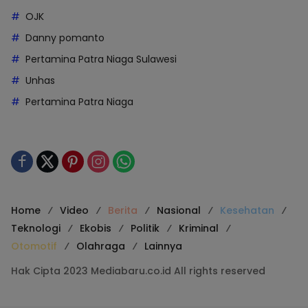
OJK
Danny pomanto
Pertamina Patra Niaga Sulawesi
Unhas
Pertamina Patra Niaga
Home
Video
Berita
Nasional
Kesehatan
Teknologi
Ekobis
Politik
Kriminal
Otomotif
Olahraga
Lainnya
Hak Cipta 2023 Mediabaru.co.id All rights reserved