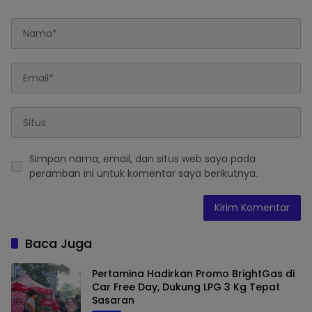
Simpan nama, email, dan situs web saya pada
peramban ini untuk komentar saya berikutnya.
Baca Juga
Pertamina Hadirkan Promo BrightGas di
Car Free Day, Dukung LPG 3 Kg Tepat
Sasaran