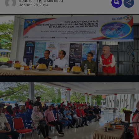
Redaksi
3 Min Baca
Januari 28, 2024