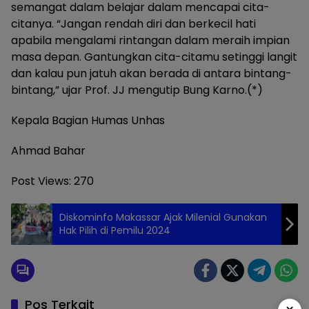
semangat dalam belajar dalam mencapai cita-
citanya. “Jangan rendah diri dan berkecil hati
apabila mengalami rintangan dalam meraih impian
masa depan. Gantungkan cita-citamu setinggi langit
dan kalau pun jatuh akan berada di antara bintang-
bintang,” ujar Prof. JJ mengutip Bung Karno.(*)
Kepala Bagian Humas Unhas
Ahmad Bahar
Post Views:
270
Diskominfo Makassar Ajak Milenial Gunakan
Hak Pilih di Pemilu 2024
Pos Terkait