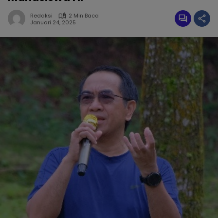
Redaksi
2 Min Baca
Januari 24, 2025