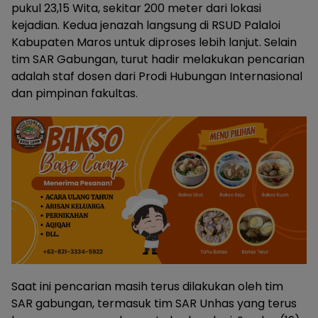
pukul 23,15 Wita, sekitar 200 meter dari lokasi
kejadian. Kedua jenazah langsung di RSUD Palaloi
Kabupaten Maros untuk diproses lebih lanjut. Selain
tim SAR Gabungan, turut hadir melakukan pencarian
adalah staf dosen dari Prodi Hubungan Internasional
dan pimpinan fakultas.
Saat ini pencarian masih terus dilakukan oleh tim
SAR gabungan, termasuk tim SAR Unhas yang terus