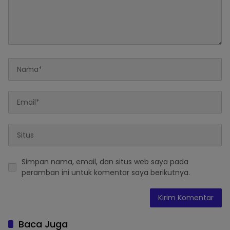
Simpan nama, email, dan situs web saya pada
peramban ini untuk komentar saya berikutnya.
Baca Juga