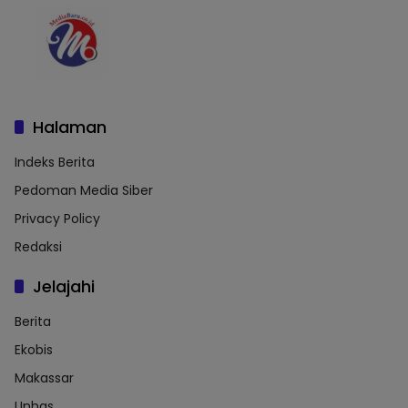
Halaman
Indeks Berita
Pedoman Media Siber
Privacy Policy
Redaksi
Jelajahi
Berita
Ekobis
Makassar
Unhas