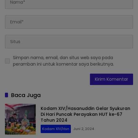
Simpan nama, email, dan situs web saya pada
peramban ini untuk komentar saya berikutnya.
Baca Juga
Kodam XIV/Hasanuddin Gelar Syukuran
Di Hari Puncak Perayakan HUT ke-67
Tahun 2024
Kodam XIV/Hsn
Juni 2, 2024