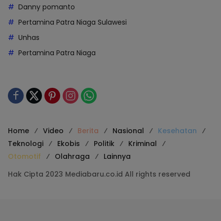
Danny pomanto
Pertamina Patra Niaga Sulawesi
Unhas
Pertamina Patra Niaga
Home
Video
Berita
Nasional
Kesehatan
Teknologi
Ekobis
Politik
Kriminal
Otomotif
Olahraga
Lainnya
Hak Cipta 2023 Mediabaru.co.id All rights reserved