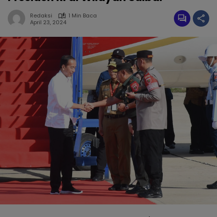
Redaksi
1 Min Baca
April 23, 2024