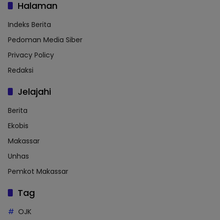
Halaman
Indeks Berita
Pedoman Media Siber
Privacy Policy
Redaksi
Jelajahi
Berita
Ekobis
Makassar
Unhas
Pemkot Makassar
Tag
OJK