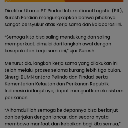
Direktur Utama PT Pindad International Logistic (PIL),
Suresh Ferdian mengungkapkan bahwa pihaknya
sangat bersyukur atas kerja sama dan kolaborasi ini.
“Semoga kita bisa saling mendukung dan saling
memperkuat, dimulai dari langkah awal dengan
kesepakatan kerja sama ini,” ujar Suresh.
Menurut dia, langkah kerja sama yang dilakukan ini
telah melalui proses selama kurang lebih tiga bulan.
Sinergi BUMN antara Pelindo dan Pindad, serta
Kementerian Kelautan dan Perikanan Republik
Indonesia ini lanjutnya, dapat menguatkan ekosistem
perikanan.
“Alhamdulillah semoga ke depannya bisa berlanjut
dan berjalan dengan lancar, dan secara nyata
membawa manfaat dan kebaikan bagi kita semua,”