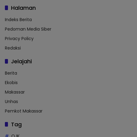
Halaman
Indeks Berita
Pedoman Media Siber
Privacy Policy
Redaksi
Jelajahi
Berita
Ekobis
Makassar
Unhas
Pemkot Makassar
Tag
OJK