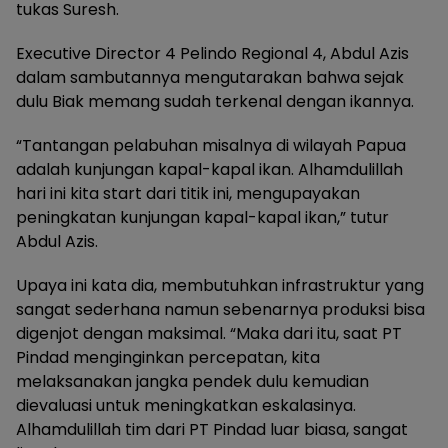
tukas Suresh.
Executive Director 4 Pelindo Regional 4, Abdul Azis
dalam sambutannya mengutarakan bahwa sejak
dulu Biak memang sudah terkenal dengan ikannya.
“Tantangan pelabuhan misalnya di wilayah Papua
adalah kunjungan kapal-kapal ikan. Alhamdulillah
hari ini kita start dari titik ini, mengupayakan
peningkatan kunjungan kapal-kapal ikan,” tutur
Abdul Azis.
Upaya ini kata dia, membutuhkan infrastruktur yang
sangat sederhana namun sebenarnya produksi bisa
digenjot dengan maksimal. “Maka dari itu, saat PT
Pindad menginginkan percepatan, kita
melaksanakan jangka pendek dulu kemudian
dievaluasi untuk meningkatkan eskalasinya.
Alhamdulillah tim dari PT Pindad luar biasa, sangat