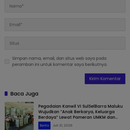
Simpan nama, email, dan situs web saya pada
peramban ini untuk komentar saya berikutnya.
Baca Juga
Pegadaian Kanwil VI SulSelBarra Maluku
Wujudkan “Anak Berkarya, Keluarga
Berdaya” Lewat Pameran UMKM dan
Bazar Emas
Berita
Juli 31, 2026