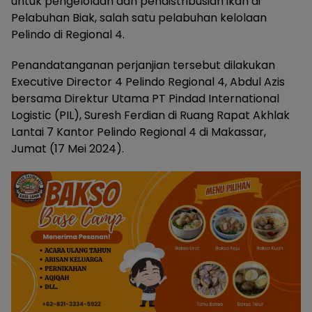
untuk pengelolaan dan pendistribusian ikan di
Pelabuhan Biak, salah satu pelabuhan kelolaan
Pelindo di Regional 4.
Penandatanganan perjanjian tersebut dilakukan
Executive Director 4 Pelindo Regional 4, Abdul Azis
bersama Direktur Utama PT Pindad International
Logistic (PIL), Suresh Ferdian di Ruang Rapat Akhlak
Lantai 7 Kantor Pelindo Regional 4 di Makassar,
Jumat (17 Mei 2024).