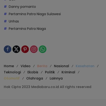
Danny pomanto
Pertamina Patra Niaga Sulawesi
Unhas
Pertamina Patra Niaga
Home
Video
Berita
Nasional
Kesehatan
Teknologi
Ekobis
Politik
Kriminal
Otomotif
Olahraga
Lainnya
Hak Cipta 2023 Mediabaru.co.id All rights reserved