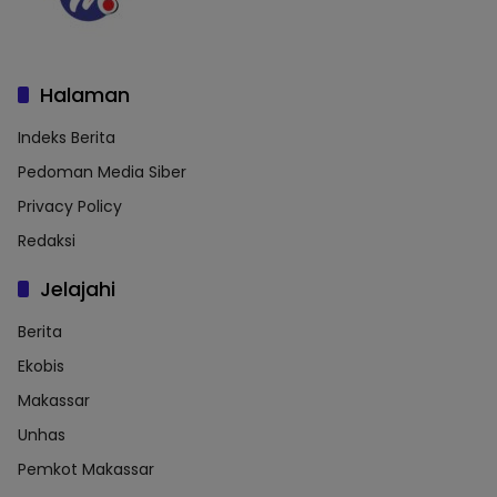
Halaman
Indeks Berita
Pedoman Media Siber
Privacy Policy
Redaksi
Jelajahi
Berita
Ekobis
Makassar
Unhas
Pemkot Makassar