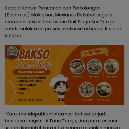
Kepala Kantor Pencarian dan Pertolongan
(Basarnas) Makassar, Mexianus Bekabel segera
memerintahkan tim rescue Unit Siaga Sar Toraja
untuk melakukan proses evakuasi terhadap korban
longsor.
“Kami mendapatkan informasi bahwa terjadi
bencana longsor di Tana Toraja, dan para rescuer
sudah diperintahkan untuk segera mungkin menuju