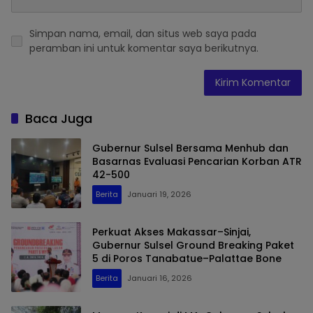
Simpan nama, email, dan situs web saya pada
peramban ini untuk komentar saya berikutnya.
Baca Juga
Gubernur Sulsel Bersama Menhub dan
Basarnas Evaluasi Pencarian Korban ATR
42-500
Berita
Januari 19, 2026
Perkuat Akses Makassar–Sinjai,
Gubernur Sulsel Ground Breaking Paket
5 di Poros Tanabatue–Palattae Bone
Berita
Januari 16, 2026