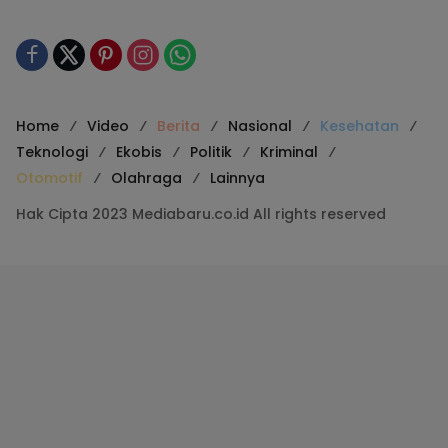
Home
Video
Berita
Nasional
Kesehatan
Teknologi
Ekobis
Politik
Kriminal
Otomotif
Olahraga
Lainnya
Hak Cipta 2023 Mediabaru.co.id All rights reserved