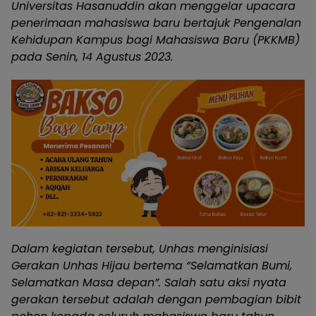
Universitas Hasanuddin akan menggelar upacara
penerimaan mahasiswa baru bertajuk Pengenalan
Kehidupan Kampus bagi Mahasiswa Baru (PKKMB)
pada Senin, 14 Agustus 2023.
Dalam kegiatan tersebut, Unhas menginisiasi
Gerakan Unhas Hijau bertema “Selamatkan Bumi,
Selamatkan Masa depan”. Salah satu aksi nyata
gerakan tersebut adalah dengan pembagian bibit