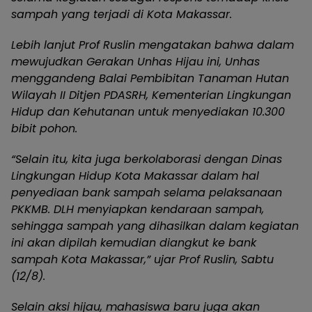
sampah yang terjadi di Kota Makassar.
Lebih lanjut Prof Ruslin mengatakan bahwa dalam
mewujudkan Gerakan Unhas Hijau ini, Unhas
menggandeng Balai Pembibitan Tanaman Hutan
Wilayah II Ditjen PDASRH, Kementerian Lingkungan
Hidup dan Kehutanan untuk menyediakan 10.300
bibit pohon.
“Selain itu, kita juga berkolaborasi dengan Dinas
Lingkungan Hidup Kota Makassar dalam hal
penyediaan bank sampah selama pelaksanaan
PKKMB. DLH menyiapkan kendaraan sampah,
sehingga sampah yang dihasilkan dalam kegiatan
ini akan dipilah kemudian diangkut ke bank
sampah Kota Makassar,” ujar Prof Ruslin, Sabtu
(12/8).
Selain aksi hijau, mahasiswa baru juga akan