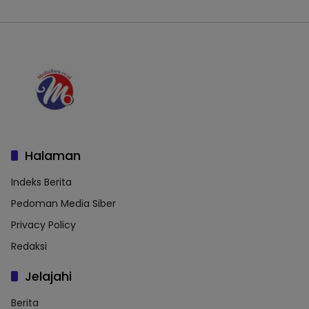
Halaman
Indeks Berita
Pedoman Media Siber
Privacy Policy
Redaksi
Jelajahi
Berita