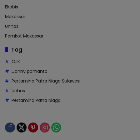
Ekobis
Makassar
Unhas
Pemkot Makassar
Tag
OJK
Danny pomanto
Pertamina Patra Niaga Sulawesi
Unhas
Pertamina Patra Niaga