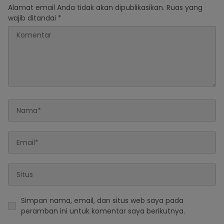
Alamat email Anda tidak akan dipublikasikan.
Ruas yang
wajib ditandai
*
Simpan nama, email, dan situs web saya pada
peramban ini untuk komentar saya berikutnya.