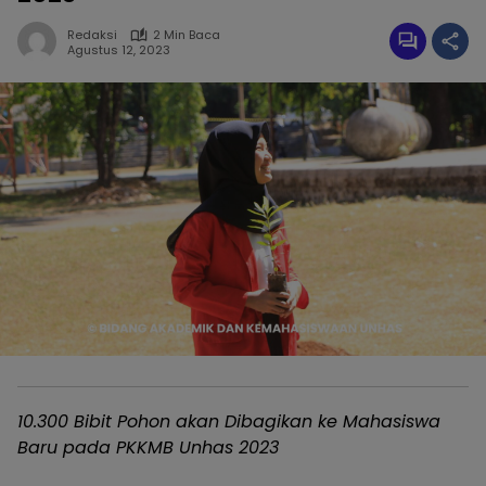
Redaksi
2 Min Baca
Agustus 12, 2023
10.300 Bibit Pohon akan Dibagikan ke Mahasiswa
Baru pada PKKMB Unhas 2023