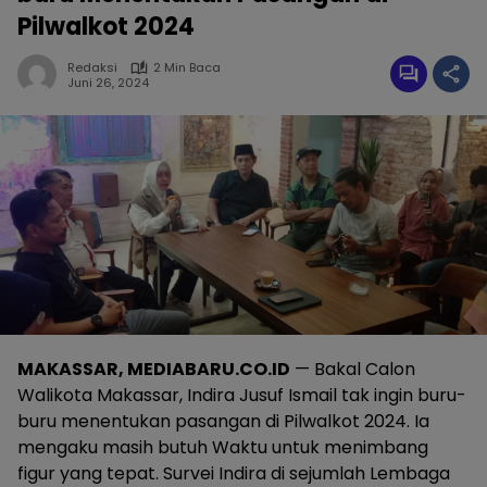
Pilwalkot 2024
Redaksi
2 Min Baca
Juni 26, 2024
MAKASSAR, MEDIABARU.CO.ID
— Bakal Calon
Walikota Makassar, Indira Jusuf Ismail tak ingin buru-
buru menentukan pasangan di Pilwalkot 2024. Ia
mengaku masih butuh Waktu untuk menimbang
figur yang tepat. Survei Indira di sejumlah Lembaga