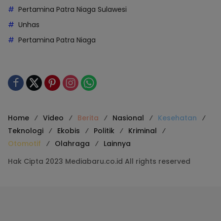
Pertamina Patra Niaga Sulawesi
Unhas
Pertamina Patra Niaga
Home
Video
Berita
Nasional
Kesehatan
Teknologi
Ekobis
Politik
Kriminal
Otomotif
Olahraga
Lainnya
Hak Cipta 2023 Mediabaru.co.id All rights reserved