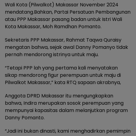
Wali Kota (Pilwalkot) Makassar November 2024
mendatang.Bahkan, Partai Persatuan Pembangunan
atau PPP Makassar pasang badan untuk Istri Wali
Kota Makassar, Moh Ramdhan Pomanto.
Sekretaris PPP Makassar, Rahmat Taqwa Quraisy
mengatan bahwa, sejak awal Danny Pomanyo tidak
pernah mendorong istrinya untuk maju.
“Tetapi PPP lah yang pertama kali menyatakan
sikap mendorong figur perempuan untuk maju di
Pilwalkot Makassar,” kata RTQ sapaan akrabnya,
Anggota DPRD Makassar itu mengungkapkan
bahwa, Indira merupakan sosok perempuan yang
mempunyai kapasitas dalam melanjutkan program
Danny Pomanto.
“Jadi ini bukan dinasti, kami menghadirkan pemimpin