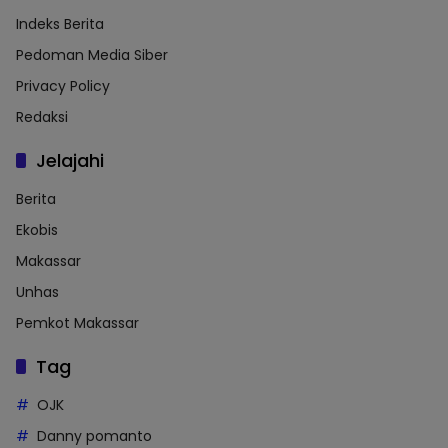
Indeks Berita
Pedoman Media Siber
Privacy Policy
Redaksi
Jelajahi
Berita
Ekobis
Makassar
Unhas
Pemkot Makassar
Tag
OJK
Danny pomanto