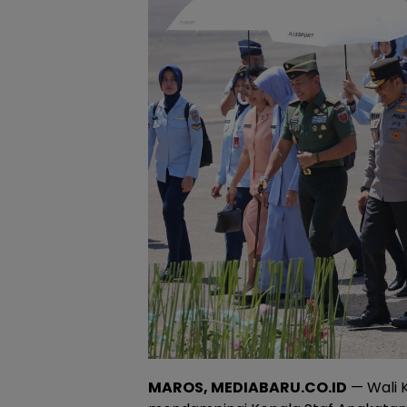
MAROS, MEDIABARU.CO.ID
— Wali 