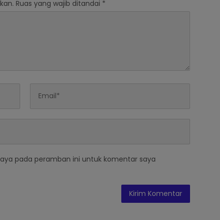
kan.
Ruas yang wajib ditandai
*
saya pada peramban ini untuk komentar saya