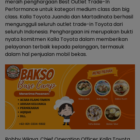
meraih penghargaan Best Outlet Trade-In
Performance untuk kategori medium class dan big
class. Kalla Toyota Juanda dan Martadinata berhasil
mengungguli seluruh outlet trade-in Toyota dari
seluruh Indonesia. Penghargaan ini merupakan bukti
nyata komitmen Kalla Toyota dalam memberikan
pelayanan terbaik kepada pelanggan, termasuk
dalam hal penjualan mobil bekas.
Robby Wijaya, Chief Operation Officer Kalla Toyota,