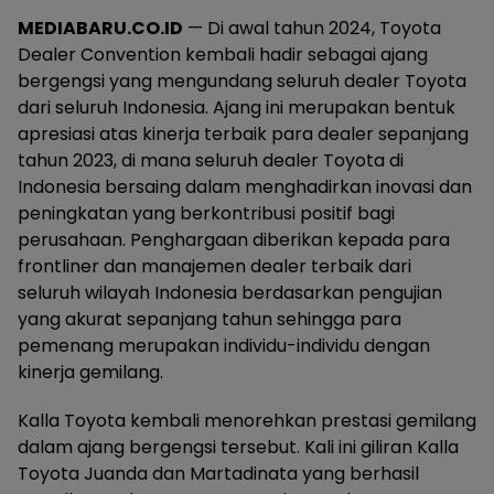
MEDIABARU.CO.ID
— Di awal tahun 2024, Toyota
Dealer Convention kembali hadir sebagai ajang
bergengsi yang mengundang seluruh dealer Toyota
dari seluruh Indonesia. Ajang ini merupakan bentuk
apresiasi atas kinerja terbaik para dealer sepanjang
tahun 2023, di mana seluruh dealer Toyota di
Indonesia bersaing dalam menghadirkan inovasi dan
peningkatan yang berkontribusi positif bagi
perusahaan. Penghargaan diberikan kepada para
frontliner dan manajemen dealer terbaik dari
seluruh wilayah Indonesia berdasarkan pengujian
yang akurat sepanjang tahun sehingga para
pemenang merupakan individu-individu dengan
kinerja gemilang.
Kalla Toyota kembali menorehkan prestasi gemilang
dalam ajang bergengsi tersebut. Kali ini giliran Kalla
Toyota Juanda dan Martadinata yang berhasil