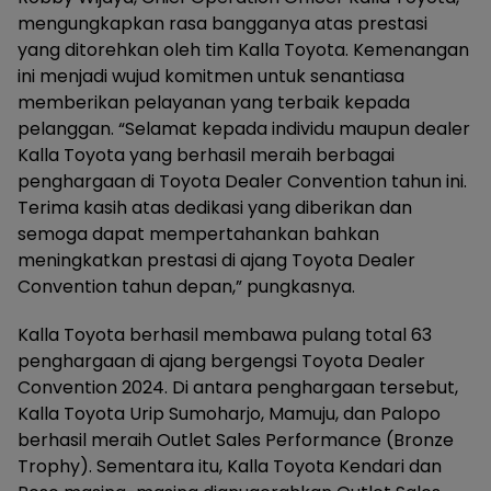
mengungkapkan rasa bangganya atas prestasi
yang ditorehkan oleh tim Kalla Toyota. Kemenangan
ini menjadi wujud komitmen untuk senantiasa
memberikan pelayanan yang terbaik kepada
pelanggan. “Selamat kepada individu maupun dealer
Kalla Toyota yang berhasil meraih berbagai
penghargaan di Toyota Dealer Convention tahun ini.
Terima kasih atas dedikasi yang diberikan dan
semoga dapat mempertahankan bahkan
meningkatkan prestasi di ajang Toyota Dealer
Convention tahun depan,” pungkasnya.
Kalla Toyota berhasil membawa pulang total 63
penghargaan di ajang bergengsi Toyota Dealer
Convention 2024. Di antara penghargaan tersebut,
Kalla Toyota Urip Sumoharjo, Mamuju, dan Palopo
berhasil meraih Outlet Sales Performance (Bronze
Trophy). Sementara itu, Kalla Toyota Kendari dan