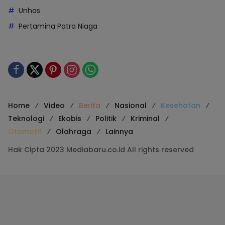
Unhas
Pertamina Patra Niaga
Home
Video
Berita
Nasional
Kesehatan
Teknologi
Ekobis
Politik
Kriminal
Otomotif
Olahraga
Lainnya
Hak Cipta 2023 Mediabaru.co.id All rights reserved