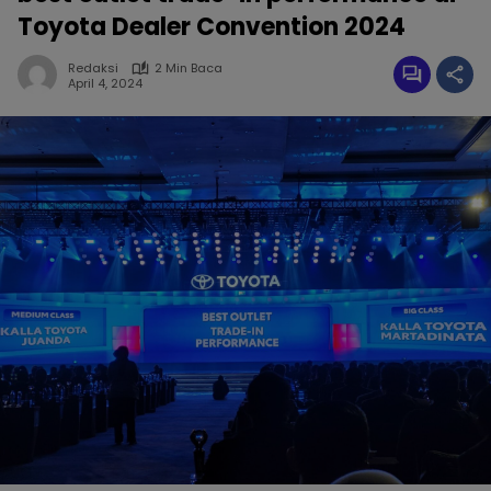
Toyota Dealer Convention 2024
Redaksi
2 Min Baca
April 4, 2024