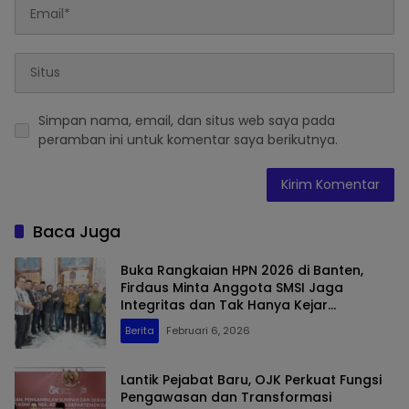
Simpan nama, email, dan situs web saya pada
peramban ini untuk komentar saya berikutnya.
Baca Juga
Buka Rangkaian HPN 2026 di Banten,
Firdaus Minta Anggota SMSI Jaga
Integritas dan Tak Hanya Kejar
Kecepatan Berita
Berita
Februari 6, 2026
Lantik Pejabat Baru, OJK Perkuat Fungsi
Pengawasan dan Transformasi