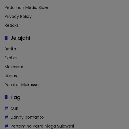
Pedoman Media Siber
Privacy Policy
Redaksi
Jelajahi
Berita
Ekobis
Makassar
Unhas
Pemkot Makassar
Tag
OJK
Danny pomanto
Pertamina Patra Niaga Sulawesi