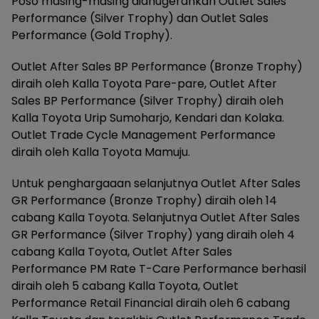
Poso masing-masing dianugerahkan Outlet Sales
Performance (Silver Trophy) dan Outlet Sales
Performance (Gold Trophy).
Outlet After Sales BP Performance (Bronze Trophy)
diraih oleh Kalla Toyota Pare-pare, Outlet After
Sales BP Performance (Silver Trophy) diraih oleh
Kalla Toyota Urip Sumoharjo, Kendari dan Kolaka.
Outlet Trade Cycle Management Performance
diraih oleh Kalla Toyota Mamuju.
Untuk penghargaaan selanjutnya Outlet After Sales
GR Performance (Bronze Trophy) diraih oleh 14
cabang Kalla Toyota. Selanjutnya Outlet After Sales
GR Performance (Silver Trophy) yang diraih oleh 4
cabang Kalla Toyota, Outlet After Sales
Performance PM Rate T-Care Performance berhasil
diraih oleh 5 cabang Kalla Toyota, Outlet
Performance Retail Financial diraih oleh 6 cabang