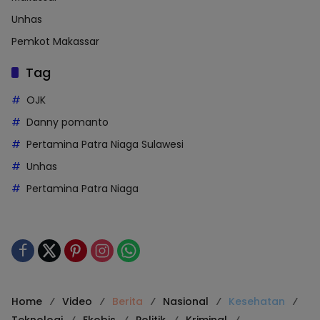
Unhas
Pemkot Makassar
Tag
OJK
Danny pomanto
Pertamina Patra Niaga Sulawesi
Unhas
Pertamina Patra Niaga
Home
Video
Berita
Nasional
Kesehatan