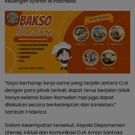
keuangan syariah di Indonesia.
“Saya berharap kerja sama yang terjalin antara OJK
dengan para pihak terkait dapat terus berjalan tidak
hanya selama bulan Ramadan tapi juga dapat
dilakukan secara berkelanjutan dan konsisten,”
tambah Friderica.
Dalam kesempatan tersebut, Kepala Departemen
Literasi, Inklusi dan Komunikasi OJK Aman Santosa