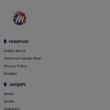
Halaman
Indeks Berita
Pedoman Media Siber
Privacy Policy
Redaksi
Jelajahi
Berita
Ekobis
Makassar