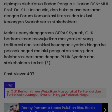
dipimpin oleh Ketua Badan Pengurus Harian DSN-MUI
Prof. Dr. K.H. Hasanudin, dan buka puasa bersama
dengan Forum Komunikasi Literasi dan Inklusi
Keuangan Syariah serta stakeholders.
Melalui penyelenggaraan GERAK Syariah, OJK
berkomitmen mewujudkan masyarakat yang
terliterasi dan terinklusi keuangan syariah hingga ke
pelosok negeri melalui penguatan sinergi dan
kolaborasi bersama dengan PUJK Syariah dan
stakeholders terkait.(*)
Post Views:
407
Tag:
OJK Berkomitmen Wujudkan Masyarakat Terliterasi dan
Terinklusi Keuangan Syariah Hingga Pelosok Negeri
Danny Pomanto Lepas Puluhan Ribu Benih