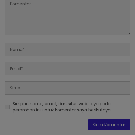
Simpan nama, email, dan situs web saya pada
peramban ini untuk komentar saya berikutnya.