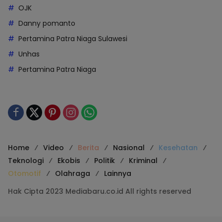
OJK
Danny pomanto
Pertamina Patra Niaga Sulawesi
Unhas
Pertamina Patra Niaga
Home
Video
Berita
Nasional
Kesehatan
Teknologi
Ekobis
Politik
Kriminal
Otomotif
Olahraga
Lainnya
Hak Cipta 2023 Mediabaru.co.id All rights reserved