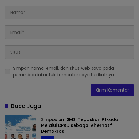
Simpan nama, email, dan situs web saya pada
peramban ini untuk komentar saya berikutnya.
Baca Juga
Simposium SMSI Tegaskan Pilkada
Melalui DPRD sebagai Alternatif
Demokrasi