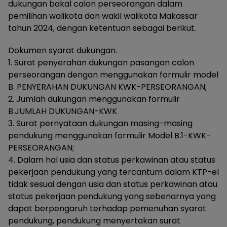
dukungan bakal calon perseorangan dalam
pemilihan walikota dan wakil walikota Makassar
tahun 2024, dengan ketentuan sebagai berikut.
Dokumen syarat dukungan.
1. Surat penyerahan dukungan pasangan calon
perseorangan dengan menggunakan formulir model
B. PENYERAHAN DUKUNGAN KWK-PERSEORANGAN;
2. Jumlah dukungan menggunakan formulir
B.JUMLAH DUKUNGAN-KWK
3. Surat pernyataan dukungan masing-masing
pendukung menggunakan formulir Model B.1-KWK-
PERSEORANGAN;
4. Dalam hal usia dan status perkawinan atau status
pekerjaan pendukung yang tercantum dalam KTP-el
tidak sesuai dengan usia dan status perkawinan atau
status pekerjaan pendukung yang sebenarnya yang
dapat berpengaruh terhadap pemenuhan syarat
pendukung, pendukung menyertakan surat