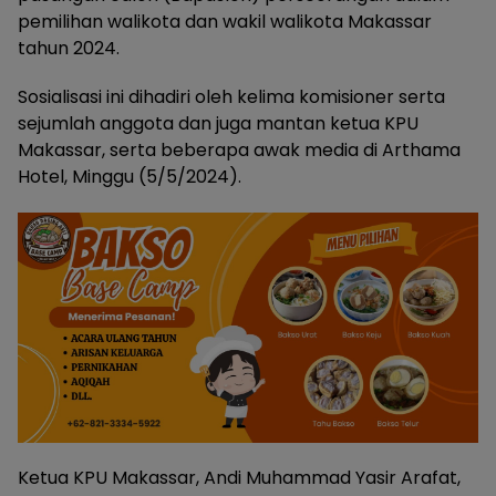
pemilihan walikota dan wakil walikota Makassar
tahun 2024.
Sosialisasi ini dihadiri oleh kelima komisioner serta
sejumlah anggota dan juga mantan ketua KPU
Makassar, serta beberapa awak media di Arthama
Hotel, Minggu (5/5/2024).
Ketua KPU Makassar, Andi Muhammad Yasir Arafat,