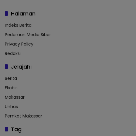
Halaman
Indeks Berita
Pedoman Media Siber
Privacy Policy
Redaksi
Jelajahi
Berita
Ekobis
Makassar
Unhas
Pemkot Makassar
Tag