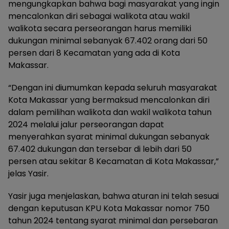
mengungkapkan bahwa bagi masyarakat yang ingin
mencalonkan diri sebagai walikota atau wakil
walikota secara perseorangan harus memiliki
dukungan minimal sebanyak 67.402 orang dari 50
persen dari 8 Kecamatan yang ada di Kota
Makassar.
“Dengan ini diumumkan kepada seluruh masyarakat
Kota Makassar yang bermaksud mencalonkan diri
dalam pemilihan walikota dan wakil walikota tahun
2024 melalui jalur perseorangan dapat
menyerahkan syarat minimal dukungan sebanyak
67.402 dukungan dan tersebar di lebih dari 50
persen atau sekitar 8 Kecamatan di Kota Makassar,”
jelas Yasir.
Yasir juga menjelaskan, bahwa aturan ini telah sesuai
dengan keputusan KPU Kota Makassar nomor 750
tahun 2024 tentang syarat minimal dan persebaran