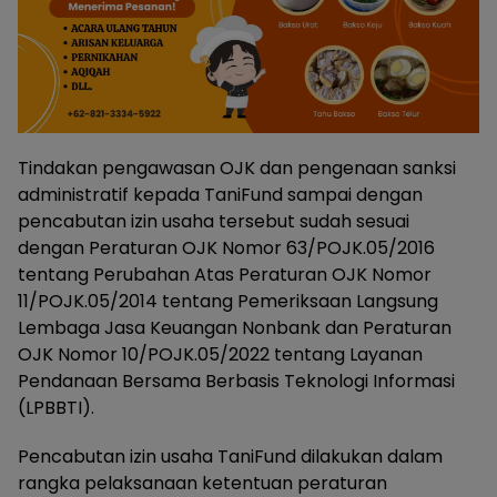
Tindakan pengawasan OJK dan pengenaan sanksi
administratif kepada TaniFund sampai dengan
pencabutan izin usaha tersebut sudah sesuai
dengan Peraturan OJK Nomor 63/POJK.05/2016
tentang Perubahan Atas Peraturan OJK Nomor
11/POJK.05/2014 tentang Pemeriksaan Langsung
Lembaga Jasa Keuangan Nonbank dan Peraturan
OJK Nomor 10/POJK.05/2022 tentang Layanan
Pendanaan Bersama Berbasis Teknologi Informasi
(LPBBTI).
Pencabutan izin usaha TaniFund dilakukan dalam
rangka pelaksanaan ketentuan peraturan