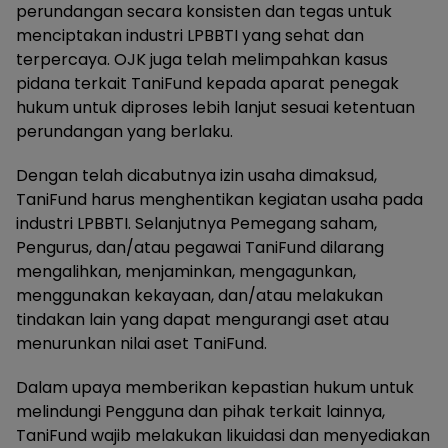
perundangan secara konsisten dan tegas untuk
menciptakan industri LPBBTI yang sehat dan
terpercaya. OJK juga telah melimpahkan kasus
pidana terkait TaniFund kepada aparat penegak
hukum untuk diproses lebih lanjut sesuai ketentuan
perundangan yang berlaku.
Dengan telah dicabutnya izin usaha dimaksud,
TaniFund harus menghentikan kegiatan usaha pada
industri LPBBTI. Selanjutnya Pemegang saham,
Pengurus, dan/atau pegawai TaniFund dilarang
mengalihkan, menjaminkan, mengagunkan,
menggunakan kekayaan, dan/atau melakukan
tindakan lain yang dapat mengurangi aset atau
menurunkan nilai aset TaniFund.
Dalam upaya memberikan kepastian hukum untuk
melindungi Pengguna dan pihak terkait lainnya,
TaniFund wajib melakukan likuidasi dan menyediakan