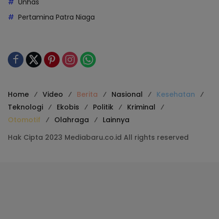
Unhas
Pertamina Patra Niaga
Home
Video
Berita
Nasional
Kesehatan
Teknologi
Ekobis
Politik
Kriminal
Otomotif
Olahraga
Lainnya
Hak Cipta 2023 Mediabaru.co.id All rights reserved