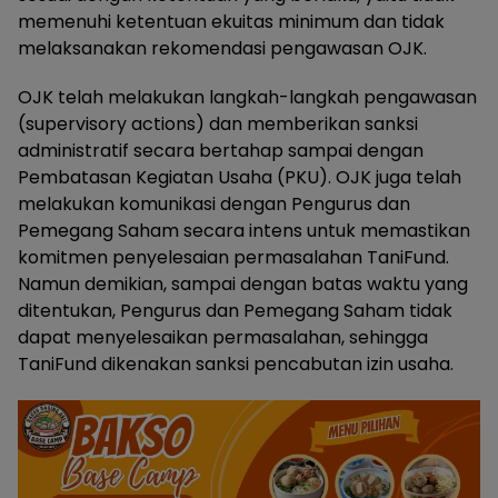
memenuhi ketentuan ekuitas minimum dan tidak
melaksanakan rekomendasi pengawasan OJK.
OJK telah melakukan langkah-langkah pengawasan
(supervisory actions) dan memberikan sanksi
administratif secara bertahap sampai dengan
Pembatasan Kegiatan Usaha (PKU). OJK juga telah
melakukan komunikasi dengan Pengurus dan
Pemegang Saham secara intens untuk memastikan
komitmen penyelesaian permasalahan TaniFund.
Namun demikian, sampai dengan batas waktu yang
ditentukan, Pengurus dan Pemegang Saham tidak
dapat menyelesaikan permasalahan, sehingga
TaniFund dikenakan sanksi pencabutan izin usaha.