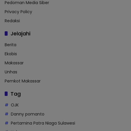
Pedoman Media Siber
Privacy Policy
Redaksi
Jelajahi
Berita
Ekobis
Makassar
Unhas
Pemkot Makassar
Tag
OJK
Danny pomanto
Pertamina Patra Niaga Sulawesi