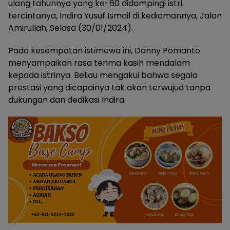
ulang tahunnya yang ke-60 didampingi istri
tercintanya, Indira Yusuf Ismail di kediamannya, Jalan
Amirullah, Selasa (30/01/2024).
Pada kesempatan istimewa ini, Danny Pomanto
menyampaikan rasa terima kasih mendalam
kepada istrinya. Beliau mengakui bahwa segala
prestasi yang dicapainya tak akan terwujud tanpa
dukungan dan dedikasi Indira.