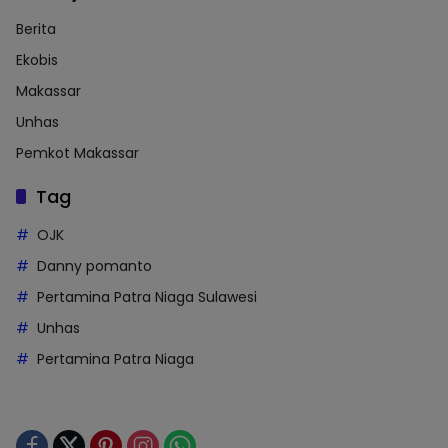
Berita
Ekobis
Makassar
Unhas
Pemkot Makassar
Tag
OJK
Danny pomanto
Pertamina Patra Niaga Sulawesi
Unhas
Pertamina Patra Niaga