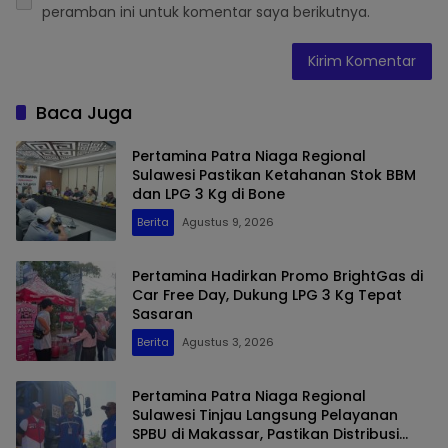
peramban ini untuk komentar saya berikutnya.
Baca Juga
Pertamina Patra Niaga Regional
Sulawesi Pastikan Ketahanan Stok BBM
dan LPG 3 Kg di Bone
Berita
Agustus 9, 2026
Pertamina Hadirkan Promo BrightGas di
Car Free Day, Dukung LPG 3 Kg Tepat
Sasaran
Berita
Agustus 3, 2026
Pertamina Patra Niaga Regional
Sulawesi Tinjau Langsung Pelayanan
SPBU di Makassar, Pastikan Distribusi