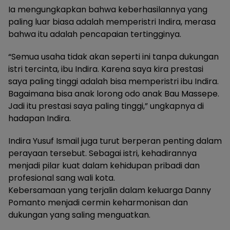
Ia mengungkapkan bahwa keberhasilannya yang
paling luar biasa adalah memperistri Indira, merasa
bahwa itu adalah pencapaian tertingginya.
“Semua usaha tidak akan seperti ini tanpa dukungan
istri tercinta, ibu Indira. Karena saya kira prestasi
saya paling tinggi adalah bisa memperistri ibu Indira.
Bagaimana bisa anak lorong odo anak Bau Massepe.
Jadi itu prestasi saya paling tinggi,” ungkapnya di
hadapan Indira.
Indira Yusuf Ismail juga turut berperan penting dalam
perayaan tersebut. Sebagai istri, kehadirannya
menjadi pilar kuat dalam kehidupan pribadi dan
profesional sang wali kota.
Kebersamaan yang terjalin dalam keluarga Danny
Pomanto menjadi cermin keharmonisan dan
dukungan yang saling menguatkan.