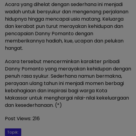
Acara yang dihelat dengan sederhana ini menjadi
wadah untuk bersyukur dan mengenang perjalanan
hidupnya hingga mencapai usia matang. Keluarga
dan kerabat pun turut merayakan kehidupan dan
pencapaian Danny Pomanto dengan
memberikannya hadiah, kue, ucapan dan pelukan
hangat.
Acara tersebut mencerminkan karakter pribadi
Danny Pomanto yang merayakan kehidupan dengan
penuh rasa syukur. Sederhana namun bermakna,
perayaan ulang tahun ini menjadi momen berbagi
kebahagiaan dan inspirasi bagi warga Kota
Makassar untuk menghargai nilai-nilai kekeluargaan
dan kesederhanaan. (*)
Post Views:
216
Topik: