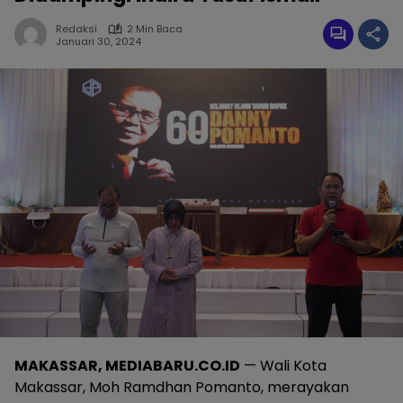
Redaksi
2 Min Baca
Januari 30, 2024
MAKASSAR, MEDIABARU.CO.ID
— Wali Kota
Makassar, Moh Ramdhan Pomanto, merayakan