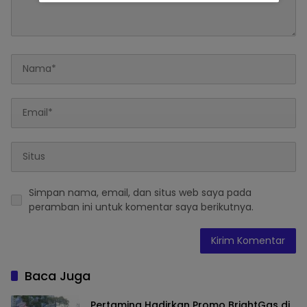
Simpan nama, email, dan situs web saya pada
peramban ini untuk komentar saya berikutnya.
Baca Juga
Pertamina Hadirkan Promo BrightGas di