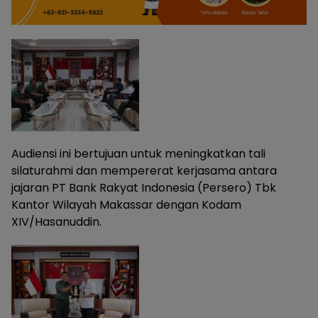
Audiensi ini bertujuan untuk meningkatkan tali
silaturahmi dan mempererat kerjasama antara
jajaran PT Bank Rakyat Indonesia (Persero) Tbk
Kantor Wilayah Makassar dengan Kodam
XIV/Hasanuddin.