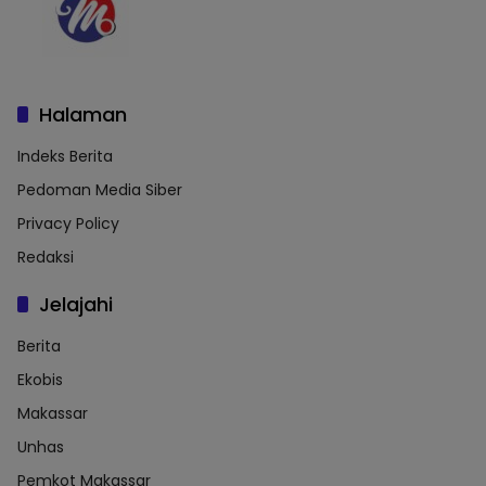
Halaman
Indeks Berita
Pedoman Media Siber
Privacy Policy
Redaksi
Jelajahi
Berita
Ekobis
Makassar
Unhas
Pemkot Makassar