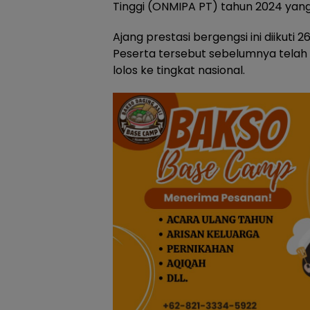
Tinggi (ONMIPA PT) tahun 2024 yang 
Ajang prestasi bergengsi ini diikuti 2
Peserta tersebut sebelumnya telah m
lolos ke tingkat nasional.