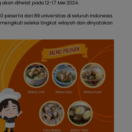
akan dihelat pada 12-17 Mei 2024.
60 peserta dari 89 universitas di seluruh Indonesia.
engikuti seleksi tingkat wilayah dan dinyatakan