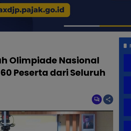
h Olimpiade Nasional
60 Peserta dari Seluruh